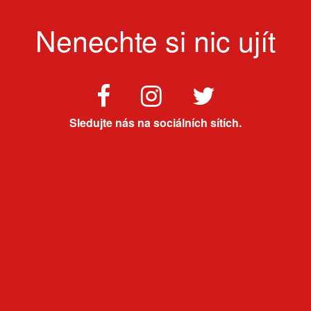
Nenechte si nic ujít
Sledujte nás na sociálních sítích.