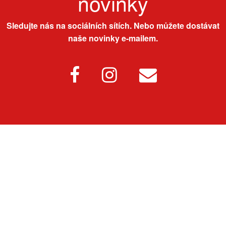
novinky
Sledujte nás na sociálních sítích. Nebo můžete dostávat
naše novinky e-mailem.