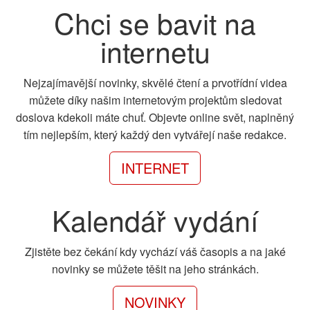
Chci se bavit na
internetu
Nejzajímavější novinky, skvělé čtení a prvotřídní videa
můžete díky našim internetovým projektům sledovat
doslova kdekoli máte chuť. Objevte online svět, naplněný
tím nejlepším, který každý den vytvářejí naše redakce.
INTERNET
Kalendář vydání
Zjistěte bez čekání kdy vychází váš časopis a na jaké
novinky se můžete těšit na jeho stránkách.
NOVINKY