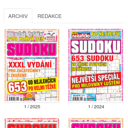
ARCHIV
REDAKCE
1 / 2025
1 / 2024