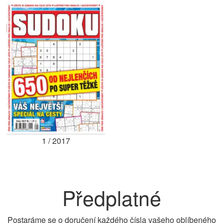
1 / 2017
Předplatné
Postaráme se o doručení každého čísla vašeho oblíbeného