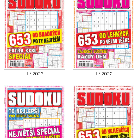
1 / 2023
1 / 2022