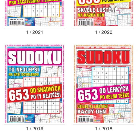
1 / 2021
1 / 2020
1 / 2019
1 / 2018