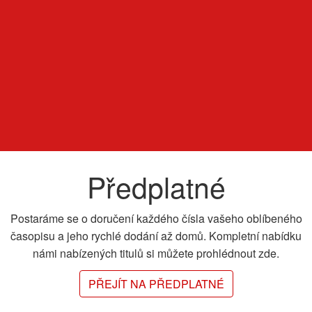
Předplatné
Postaráme se o doručení každého čísla vašeho oblíbeného
časopisu a jeho rychlé dodání až domů. Kompletní nabídku
námi nabízených titulů si můžete prohlédnout zde.
PŘEJÍT NA PŘEDPLATNÉ