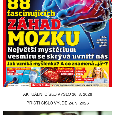
AKTUÁLNÍ ČÍSLO VYŠLO 26. 3. 2026
PŘÍŠTÍ ČÍSLO VYJDE 24. 9. 2026