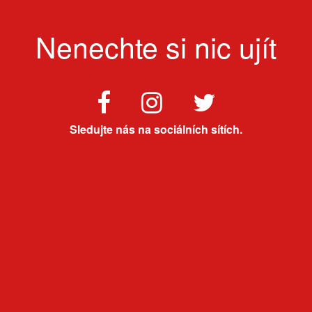
Nenechte si nic ujít
Sledujte nás na sociálních sítích.