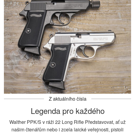
Z aktuálního čísla
Legenda pro každého
Walther PPK/S v ráži 22 Long Rifle Představovat, ať už
našim čtenářům nebo i zcela laické veřejnosti, pistoli