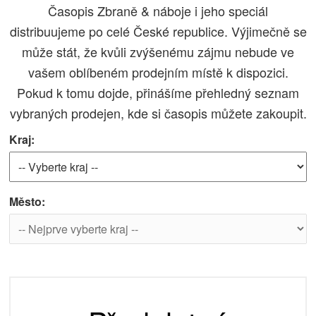
Časopis Zbraně & náboje i jeho speciál
distribuujeme po celé České republice. Výjimečně se
může stát, že kvůli zvýšenému zájmu nebude ve
vašem oblíbeném prodejním místě k dispozici.
Pokud k tomu dojde, přinášíme přehledný seznam
vybraných prodejen, kde si časopis můžete zakoupit.
Kraj:
Město: