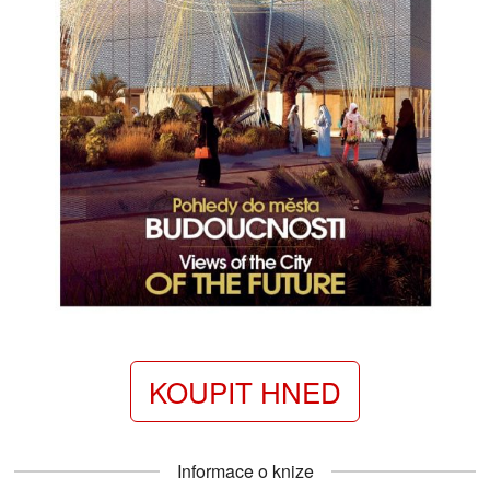
KOUPIT HNED
Informace o knize