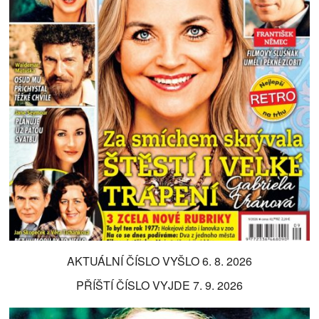
AKTUÁLNÍ ČÍSLO VYŠLO 6. 8. 2026
PŘÍŠTÍ ČÍSLO VYJDE 7. 9. 2026