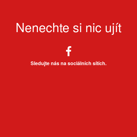
Nenechte si nic ujít
Sledujte nás na sociálních sítích.