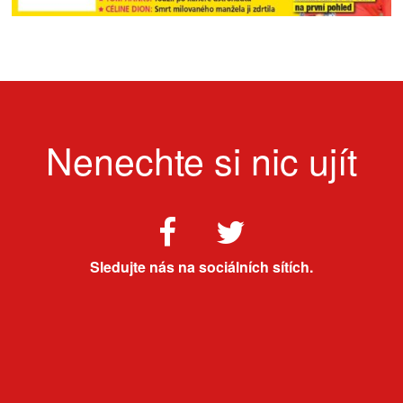
Nenechte si nic ujít
Sledujte nás na sociálních sítích.