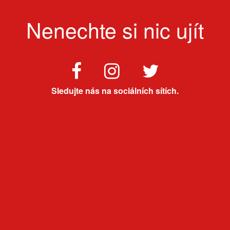
Nenechte si nic ujít
Sledujte nás na sociálních sítích.