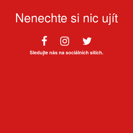
Nenechte si nic ujít
Sledujte nás na sociálních sítích.