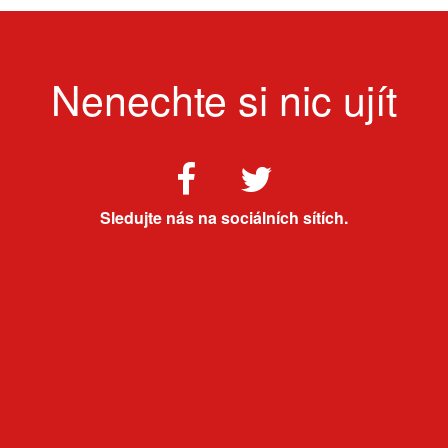
Nenechte si nic ujít
Sledujte nás na sociálních sítích.