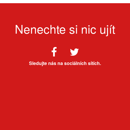
Nenechte si nic ujít
Sledujte nás na sociálních sítích.