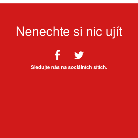
Nenechte si nic ujít
Sledujte nás na sociálních sítích.