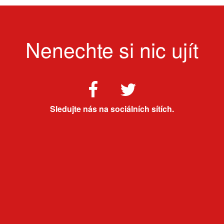
Nenechte si nic ujít
Sledujte nás na sociálních sítích.