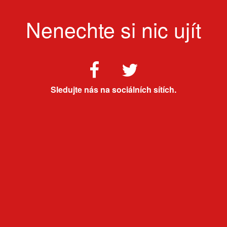
Nenechte si nic ujít
Sledujte nás na sociálních sítích.