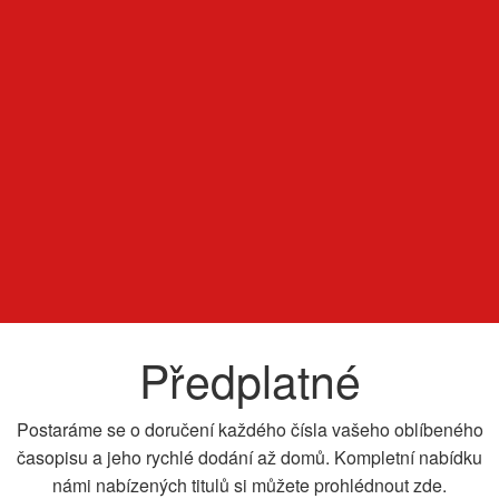
Předplatné
Postaráme se o doručení každého čísla vašeho oblíbeného
časopisu a jeho rychlé dodání až domů. Kompletní nabídku
námi nabízených titulů si můžete prohlédnout zde.