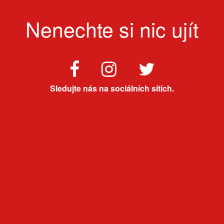
Nenechte si nic ujít
Sledujte nás na sociálních sítích.