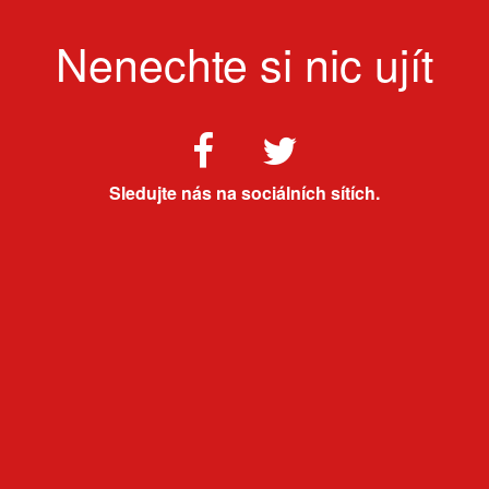
Nenechte si nic ujít
Sledujte nás na sociálních sítích.