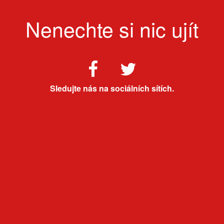
Nenechte si nic ujít
Sledujte nás na sociálních sítích.