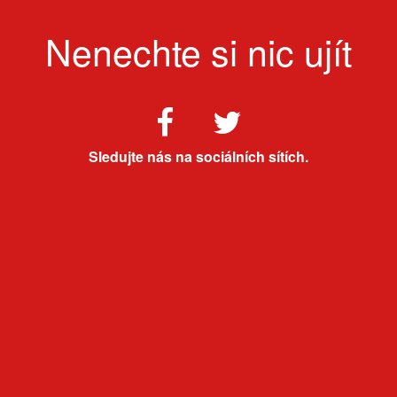
Nenechte si nic ujít
Sledujte nás na sociálních sítích.