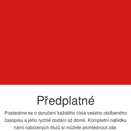
Předplatné
Postaráme se o doručení každého čísla vašeho oblíbeného
časopisu a jeho rychlé dodání až domů. Kompletní nabídku
námi nabízených titulů si můžete prohlédnout zde.