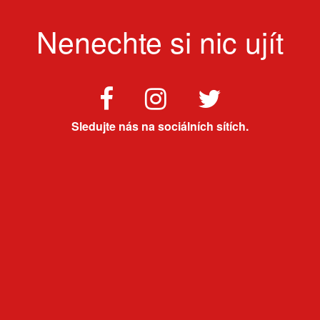
Nenechte si nic ujít
Sledujte nás na sociálních sítích.