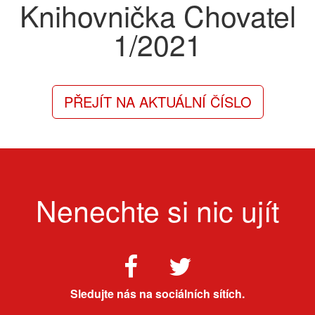
Knihovnička Chovatel
1/2021
PŘEJÍT NA AKTUÁLNÍ ČÍSLO
Nenechte si nic ujít
Sledujte nás na sociálních sítích.