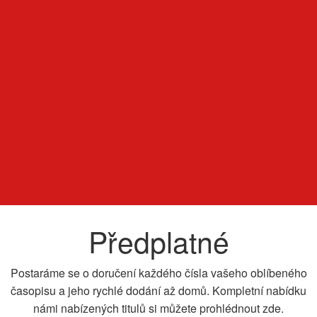
Předplatné
Postaráme se o doručení každého čísla vašeho oblíbeného
časopisu a jeho rychlé dodání až domů. Kompletní nabídku
námi nabízených titulů si můžete prohlédnout zde.