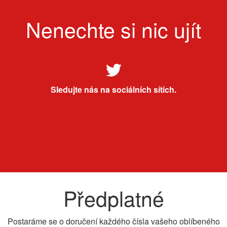
Nenechte si nic ujít
Sledujte nás na sociálních sítích.
Předplatné
Postaráme se o doručení každého čísla vašeho oblíbeného