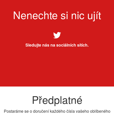
Nenechte si nic ujít
Sledujte nás na sociálních sítích.
Předplatné
Postaráme se o doručení každého čísla vašeho oblíbeného