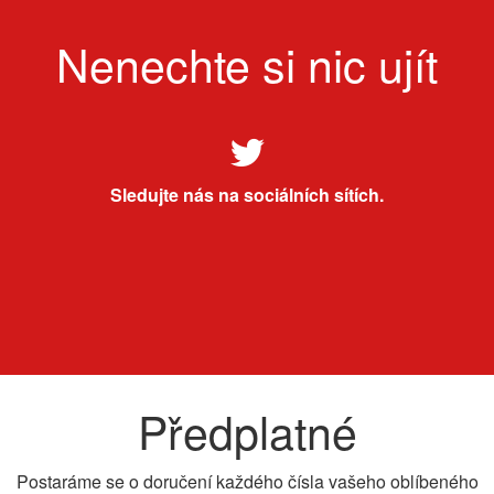
Nenechte si nic ujít
Sledujte nás na sociálních sítích.
Předplatné
Postaráme se o doručení každého čísla vašeho oblíbeného