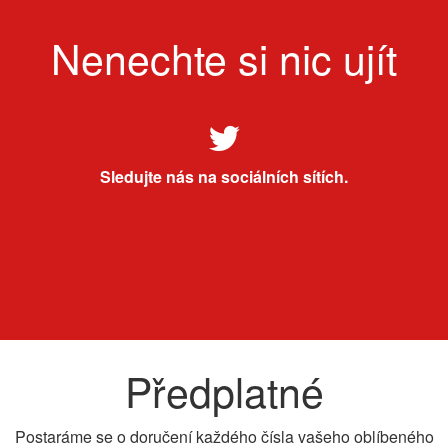
Nenechte si nic ujít
Sledujte nás na sociálních sítích.
Předplatné
Postaráme se o doručení každého čísla vašeho oblíbeného