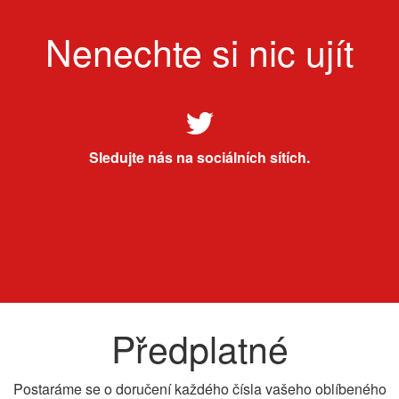
Nenechte si nic ujít
Sledujte nás na sociálních sítích.
Předplatné
Postaráme se o doručení každého čísla vašeho oblíbeného