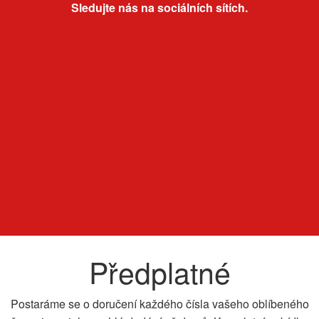
Sledujte nás na sociálních sítích.
Předplatné
Postaráme se o doručení každého čísla vašeho oblíbeného