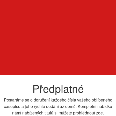
Předplatné
Postaráme se o doručení každého čísla vašeho oblíbeného
časopisu a jeho rychlé dodání až domů. Kompletní nabídku
námi nabízených titulů si můžete prohlédnout zde.