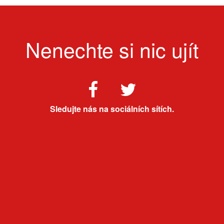
Nenechte si nic ujít
Sledujte nás na sociálních sítích.