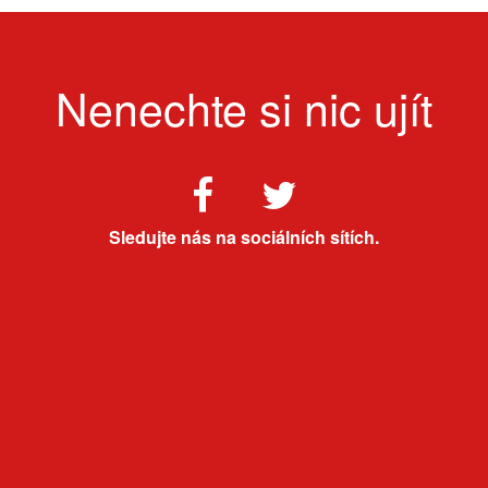
Nenechte si nic ujít
Sledujte nás na sociálních sítích.