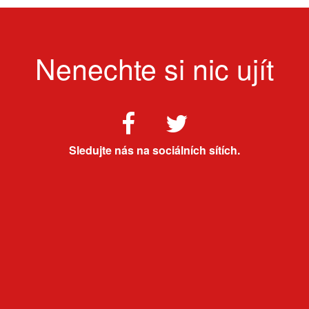
Nenechte si nic ujít
Sledujte nás na sociálních sítích.