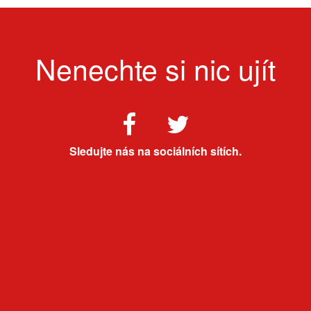
Nenechte si nic ujít
Sledujte nás na sociálních sítích.