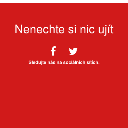
Nenechte si nic ujít
Sledujte nás na sociálních sítích.