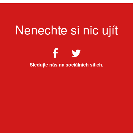
Nenechte si nic ujít
Sledujte nás na sociálních sítích.