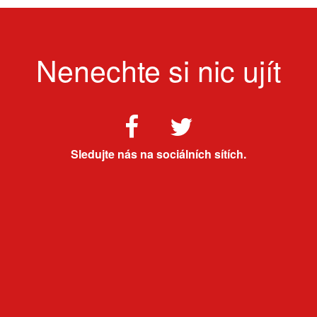
Nenechte si nic ujít
Sledujte nás na sociálních sítích.