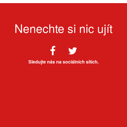
Nenechte si nic ujít
Sledujte nás na sociálních sítích.