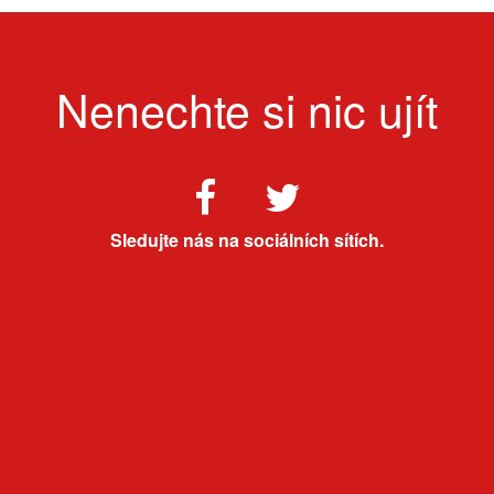
Nenechte si nic ujít
Sledujte nás na sociálních sítích.