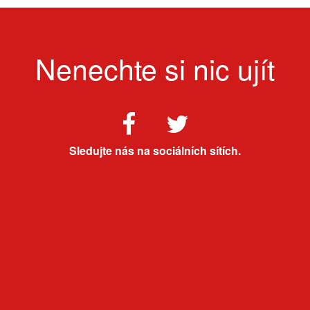
Nenechte si nic ujít
Sledujte nás na sociálních sítích.