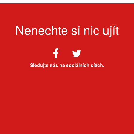
Nenechte si nic ujít
Sledujte nás na sociálních sítích.