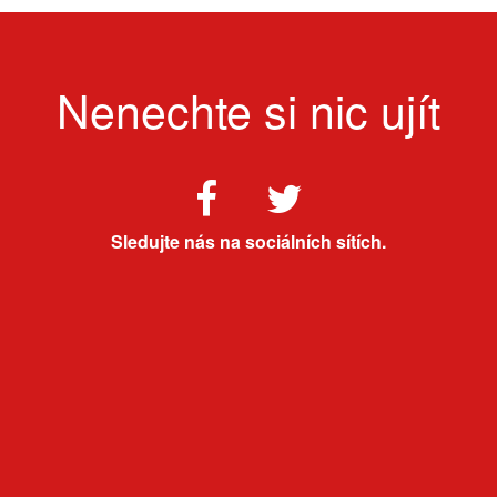
Nenechte si nic ujít
Sledujte nás na sociálních sítích.