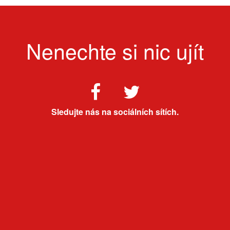
Nenechte si nic ujít
Sledujte nás na sociálních sítích.