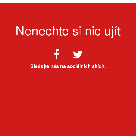
Nenechte si nic ujít
Sledujte nás na sociálních sítích.