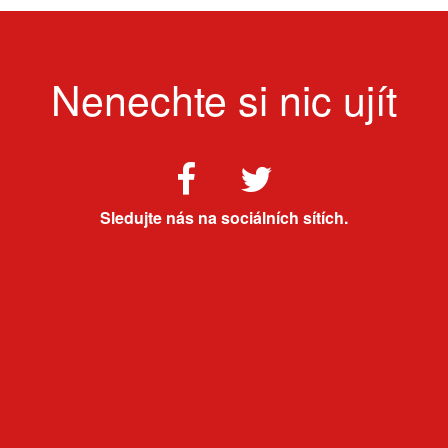
Nenechte si nic ujít
Sledujte nás na sociálních sítích.