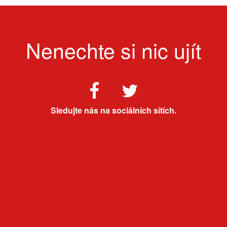
Nenechte si nic ujít
Sledujte nás na sociálních sítích.