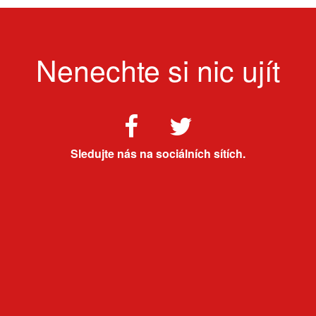
Nenechte si nic ujít
Sledujte nás na sociálních sítích.