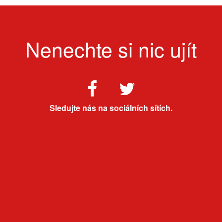
Nenechte si nic ujít
Sledujte nás na sociálních sítích.