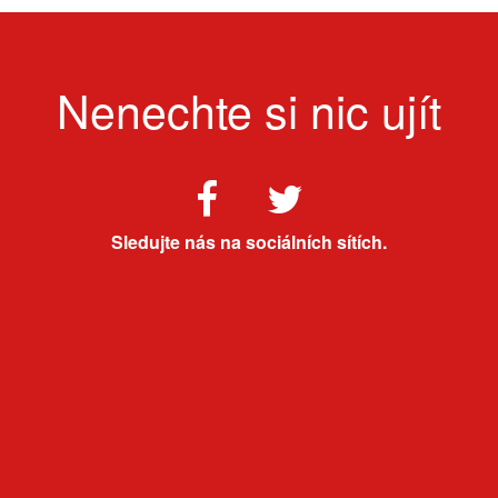
Nenechte si nic ujít
Sledujte nás na sociálních sítích.