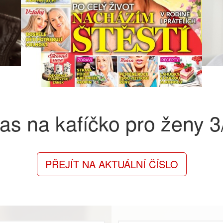
as na kafíčko pro ženy
3
PŘEJÍT NA AKTUÁLNÍ ČÍSLO