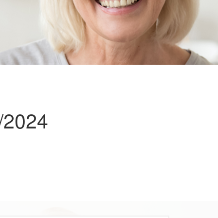
/2024